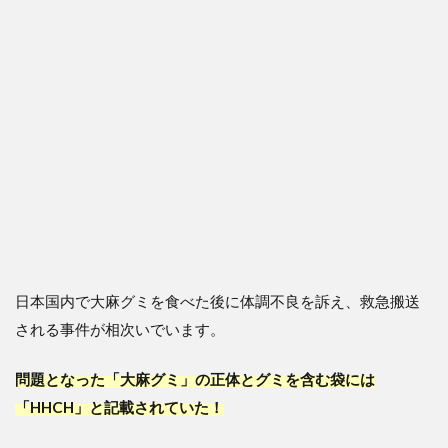
日本国内で大麻グミを食べた後に体調不良を訴え、救急搬送
される事件が相次いでいます。
問題となった「大麻グミ」の正体とグミを含む袋には
「HHCH」と記載されていた！