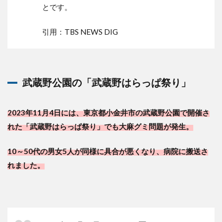
とです。
引用：TBS NEWS DIG
武蔵野公園の「武蔵野はらっぱ祭り」
2023年11月4日には、東京都小金井市の武蔵野公園で開催さ
れた「武蔵野はらっぱ祭り」でも大麻グミ問題が発生。
10～50代の男女5人が同様に具合が悪くなり、病院に搬送さ
れました。