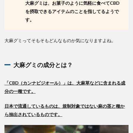
大麻グミは、お菓子のように気軽に食べてCBD
を摂取できるアイテムのことを指してるようで
す。
大麻グミってそもそもどんなものか気になりますよね。
大麻グミの成分とは？
「CBD（カンナビジオール）」は、大麻草などに含まれる成
分の一種です。
日本で流通しているものは、規制対象ではない麻の茎と種か
ら抽出されているものです。