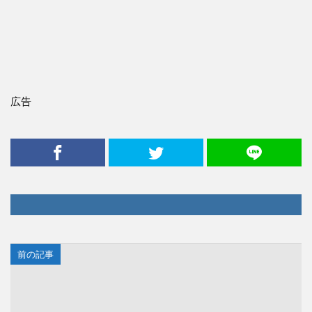
広告
前の記事