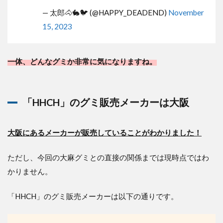
— 太郎🐴🐇🐦 (@HAPPY_DEADEND)
November
15, 2023
一体、どんなグミか非常に気になりますね。
「HHCH」のグミ販売メーカーは大阪
大阪にあるメーカーが販売していることがわかりました！
ただし、今回の大麻グミとの直接の関係までは現時点ではわ
かりません。
「HHCH」のグミ販売メーカーは以下の通りです。