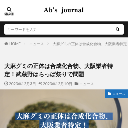
HOME
ニュース
大麻グミの正体は合成化合物、大阪業者特定
大麻グミの正体は合成化合物、大阪業者特
定！武蔵野はらっぱ祭りで問題
2023年12月3日
2023年12月10日
ニュース
ニュース