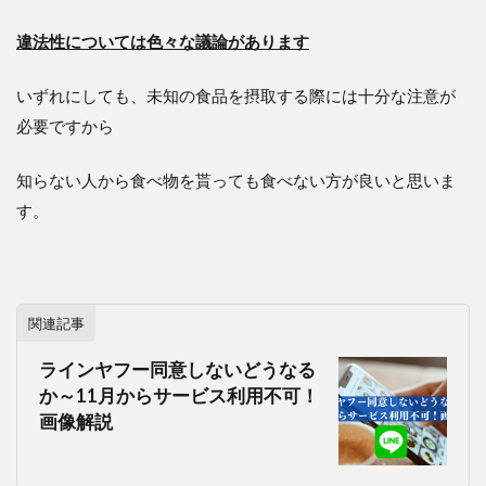
違法性については色々な議論があります
いずれにしても、未知の食品を摂取する際には十分な注意が
必要ですから
知らない人から食べ物を貰っても食べない方が良いと思いま
す。
関連記事
ラインヤフー同意しないどうなる
か～11月からサービス利用不可！
画像解説