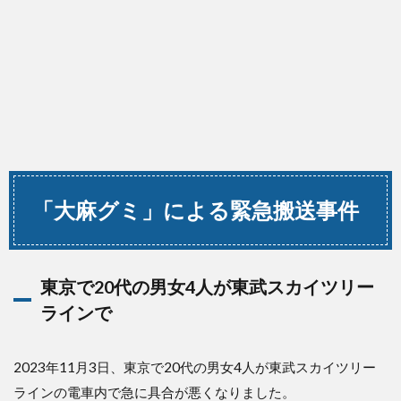
「大麻グミ」による緊急搬送事件
東京で20代の男女4人が東武スカイツリー
ラインで
2023年11月3日、東京で20代の男女4人が東武スカイツリー
ラインの電車内で急に具合が悪くなりました。