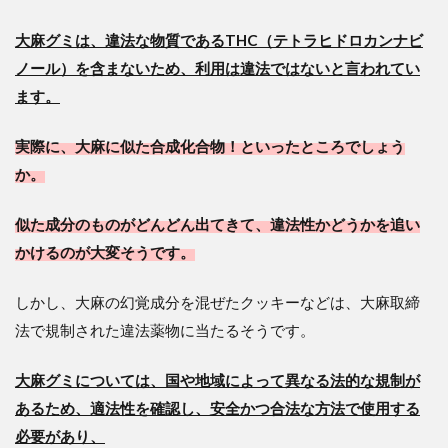
大麻グミは、違法な物質であるTHC（テトラヒドロカンナビ
ノール）を含まないため、利用は違法ではないと言われてい
ます。
実際に、大麻に似た合成化合物！といったところでしょう
か。
似た成分のものがどんどん出てきて、違法性かどうかを追い
かけるのが大変そうです。
しかし、大麻の幻覚成分を混ぜたクッキーなどは、大麻取締
法で規制された違法薬物に当たるそうです。
大麻グミについては、国や地域によって異なる法的な規制が
あるため、適法性を確認し、安全かつ合法な方法で使用する
必要があり、