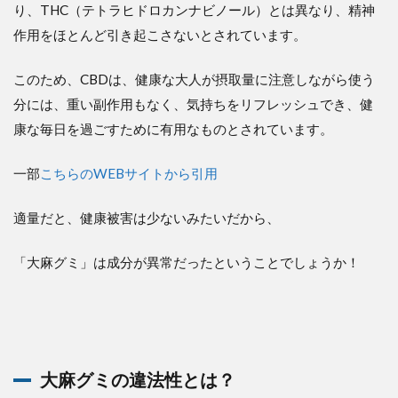
り、THC（テトラヒドロカンナビノール）とは異なり、精神
作用をほとんど引き起こさないとされています。
このため、CBDは、健康な大人が摂取量に注意しながら使う
分には、重い副作用もなく、気持ちをリフレッシュでき、健
康な毎日を過ごすために有用なものとされています。
一部
こちらのWEBサイトから引用
適量だと、健康被害は少ないみたいだから、
「大麻グミ」は成分が異常だったということでしょうか！
大麻グミの違法性とは？