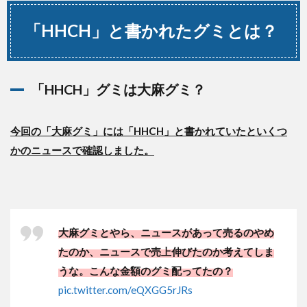
「HHCH」と書かれたグミとは？
「HHCH」グミは大麻グミ？
今回の「大麻グミ」には「HHCH」と書かれていたといくつ
かのニュースで確認しました。
大麻グミとやら、ニュースがあって売るのやめ
たのか、ニュースで売上伸びたのか考えてしま
うな。こんな金額のグミ配ってたの？
pic.twitter.com/eQXGG5rJRs