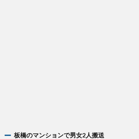
板橋のマンションで男女2人搬送