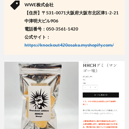
WWE株式会社
【住所】〒531-0071大阪府大阪市北区津1-2-21
中津明大ビル906
電話番号：050-3561-1420
公式サイト：
https://knockout420osaka.myshopify.com/