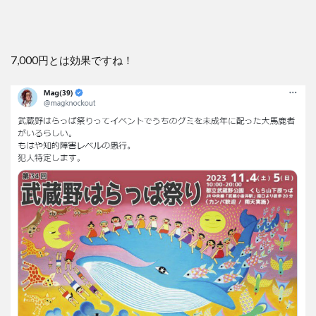
7,000円とは効果ですね！