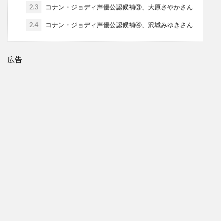
2.3
コナン・ジョディ声優公認候補③、大原さやかさん
2.4
コナン・ジョディ声優公認候補④、沢城みゆきさん
広告