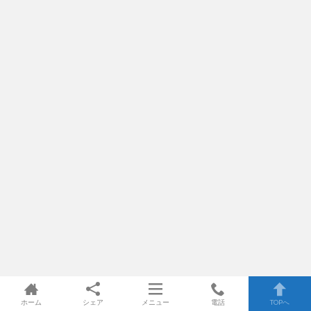
ホーム
シェア
メニュー
電話
TOPへ