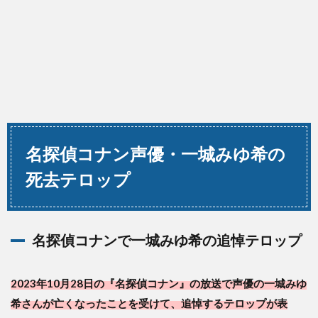
名探偵コナン声優・一城みゆ希の
死去テロップ
名探偵コナンで一城みゆ希の追悼テロップ
2023年10月28日の『名探偵コナン』の放送で声優の一城みゆ
希さんが亡くなったことを受けて、追悼するテロップが表