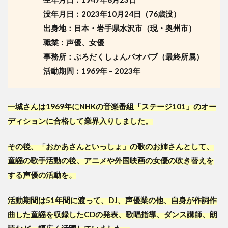
没年月日：2023年10月24日（76歳没）
出身地：日本・岩手県水沢市（現・奥州市）
職業：声優、女優
事務所：ぷろだくしょんバオバブ（最終所属）
活動期間：1969年 – 2023年
一城さんは1969年にNHKの音楽番組「ステージ101」のオー
ディションに合格して業界入りしました。
その後、「おかあさんといっしょ」の歌のお姉さんとして、
童謡の歌手活動の後、アニメや外国映画の女優の吹き替えを
する声優の活動を。
活動期間は51年間に渡って、DJ、声優業の他、自身が作詞作
曲した童謡を収録したCDの発表、歌唱指導、ダンス講師、朗