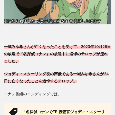
一城みゆ希さんが亡くなったことを受けて、2023年10月28日
の放送で『名探偵コナン』の放送中に追悼のテロップが流れ
ました。
ジョディ・スターリング役の声優である一城みゆ希さんが24
日に亡くなったことを追悼するテロップ。
コナン番組のエンディングでは、
「名探偵コナンでFBI捜査官ジョディ・スターリ