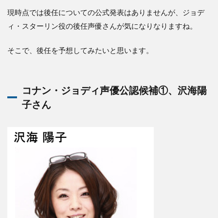
現時点では後任についての公式発表はありませんが、ジョデ
ィ・スターリン役の後任声優さんが気になりなりますね。
そこで、後任を予想してみたいと思います。
コナン・ジョディ声優公認候補①、沢海陽
子さん