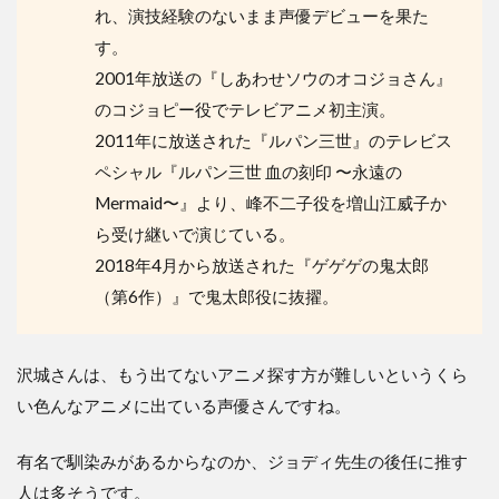
れ、演技経験のないまま声優デビューを果た
す。
2001年放送の『しあわせソウのオコジョさん』
のコジョピー役でテレビアニメ初主演。
2011年に放送された『ルパン三世』のテレビス
ペシャル『ルパン三世 血の刻印 〜永遠の
Mermaid〜』より、峰不二子役を増山江威子か
ら受け継いで演じている。
2018年4月から放送された『ゲゲゲの鬼太郎
（第6作）』で鬼太郎役に抜擢。
沢城さんは、もう出てないアニメ探す方が難しいというくら
い色んなアニメに出ている声優さんですね。
有名で馴染みがあるからなのか、ジョディ先生の後任に推す
人は多そうです。