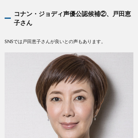
コナン・ジョディ声優公認候補②、戸田恵
子さん
SNSでは戸田恵子さんが良いとの声もあります。