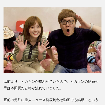
以前より、ヒカキンが匂わせていたので、ヒカキンの結婚相
手は本田翼だと噂が流れていました。
直前の元旦に重大ニュース発表匂わせ動画でも結婚！という