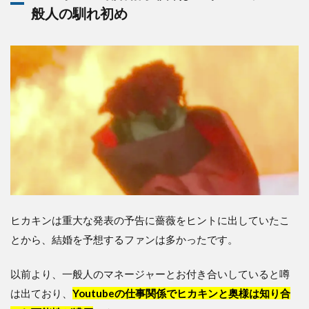
般人の馴れ初め
ヒカキンは重大な発表の予告に薔薇をヒントに出していたこ
とから、結婚を予想するファンは多かったです。
以前より、一般人のマネージャーとお付き合いしていると噂
は出ており、
Youtubeの仕事関係でヒカキンと奥様は知り合