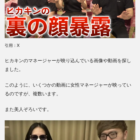
引用：X
ヒカキンのマネージャーが映り込んでいる画像や動画を探し
ました。
このように、いくつかの動画に女性マネージャーが映ってい
るのですが、複数います。
また美人ぞろいです。