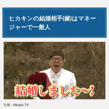
ヒカキンの結婚相手(嫁)はマネー
ジャーで一般人
引用：Hikakin TV