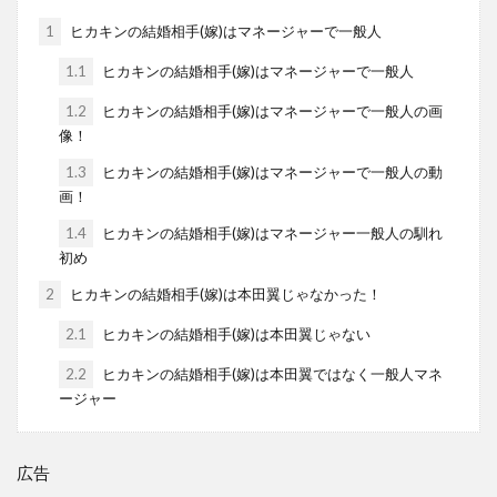
1
ヒカキンの結婚相手(嫁)はマネージャーで一般人
1.1
ヒカキンの結婚相手(嫁)はマネージャーで一般人
1.2
ヒカキンの結婚相手(嫁)はマネージャーで一般人の画
像！
1.3
ヒカキンの結婚相手(嫁)はマネージャーで一般人の動
画！
1.4
ヒカキンの結婚相手(嫁)はマネージャー一般人の馴れ
初め
2
ヒカキンの結婚相手(嫁)は本田翼じゃなかった！
2.1
ヒカキンの結婚相手(嫁)は本田翼じゃない
2.2
ヒカキンの結婚相手(嫁)は本田翼ではなく一般人マネ
ージャー
広告