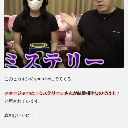
このヒカキンのyoutubeにでてくる
マネージャーの「ミステリー」さんが結婚相手なのでは！
？
と噂されています。
真相はいかに！