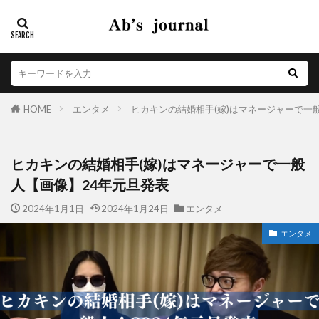
HOME
エンタメ
ヒカキンの結婚相手(嫁)はマネージャーで一
ヒカキンの結婚相手(嫁)はマネージャーで一般
人【画像】24年元旦発表
2024年1月1日
2024年1月24日
エンタメ
エンタメ