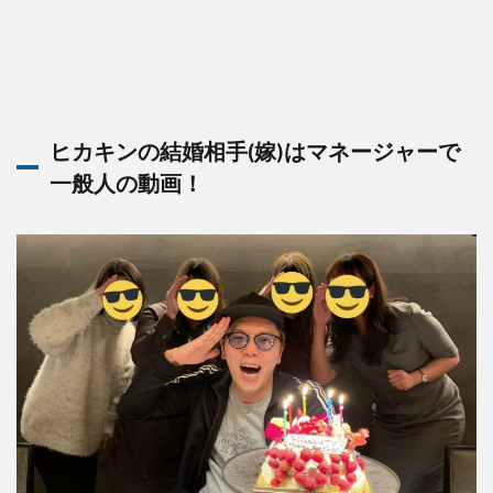
ヒカキンの結婚相手(嫁)はマネージャーで
一般人の動画！