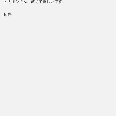
ヒカキンさん、教えて欲しいです。
広告