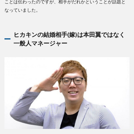
ことは伝わったのですが、相手がだれかということが話題と
なっていました。
ヒカキンの結婚相手(嫁)は本田翼ではなく
一般人マネージャー