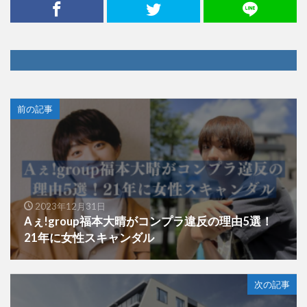
前の記事
2023年12月31日
Aぇ!group福本大晴がコンプラ違反の理由5選！
21年に女性スキャンダル
次の記事