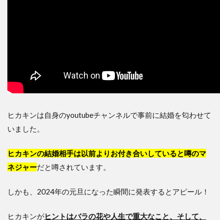
ヒカキンは自身のyoutubeチャンネルで事前に結婚を匂わせて
いました。
ヒカキンの結婚相手は以前よりお付き合いしていると噂のマ
ネジャー
だと噂されています。
しかも、2024年の元旦になった瞬間に発表するとアピール！
ヒカキンが
ヒントはバラの花や人生で重大なこと、そして、