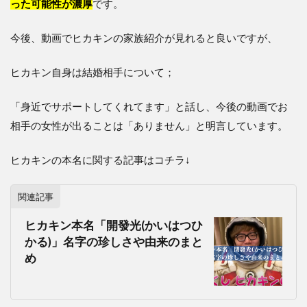
った可能性が濃厚
です。
今後、動画でヒカキンの家族紹介が見れると良いですが、
ヒカキン自身は結婚相手について；
「身近でサポートしてくれてます」と話し、今後の動画でお
相手の女性が出ることは「ありません」と明言しています。
ヒカキンの本名に関する記事はコチラ↓
関連記事
ヒカキン本名「開發光(かいはつひ
かる)」名字の珍しさや由来のまと
め