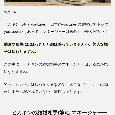
引用：X
ヒカキンは有名youtuber、日本のyoutuberの先駆けでトップ
youtuberだけあって、マネージャーは複数且つ美人ぞろい！
動画や画像にははっきりと顔は映っていませんが、美人な様
子は伝わりますね。
この中に、ヒカキンの結婚相手のマネージャーはいるのか気
になりますね。
でも、ヒカキンはしっかり者なので、大事なパートナーは動
画にまだ出演されていない可能性もあります。
ヒカキンの結婚相手(嫁)はマネージャー一