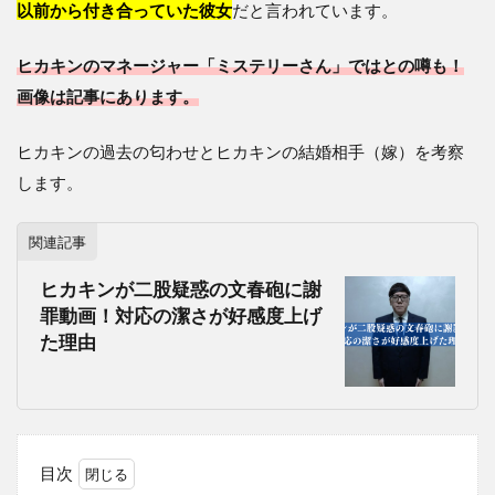
以前から付き合っていた彼女
だと言われています。
ヒカキンのマネージャー「ミステリーさん」ではとの噂も！
画像は記事にあります。
ヒカキンの過去の匂わせとヒカキンの結婚相手（嫁）を考察
します。
関連記事
ヒカキンが二股疑惑の文春砲に謝
罪動画！対応の潔さが好感度上げ
た理由
目次