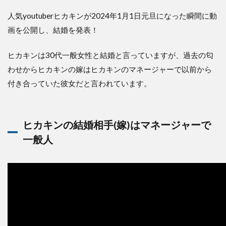
人気youtuberヒカキンが2024年1月1日元旦になった瞬間に動
画を公開し、結婚を発表！
ヒカキンは30代一般女性と結婚と言っていますが、過去の匂
わせからヒカキンの嫁はヒカキンのマネージャーで以前から
付き合っていた彼女だと言われています。
ヒカキンの結婚相手(嫁)はマネージャーで
一般人