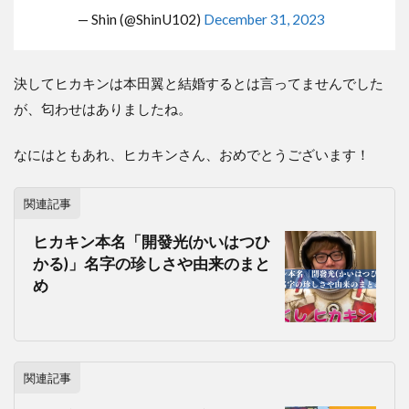
— Shin (@ShinU102)
December 31, 2023
決してヒカキンは本田翼と結婚するとは言ってませんでした
が、匂わせはありましたね。
なにはともあれ、ヒカキンさん、おめでとうございます！
関連記事
ヒカキン本名「開發光(かいはつひ
かる)」名字の珍しさや由来のまと
め
関連記事